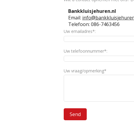
Bankkluisjehuren.nl
Email:
info@bankkluisjehuren
Telefoon: 086-7463456
Uw emailadres*:
Uw telefoonnummer*:
Uw vraag/opmerking*